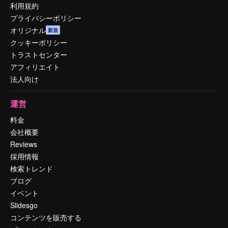
利用規約
プライバシーポリシー
オリジナル
新規
クッキーポリシー
トラストセンター
アフィリエイト
法人向け
運営
料金
会社概要
Reviews
採用情報
検索トレンド
ブログ
イベント
Slidesgo
コンテンツを販売する