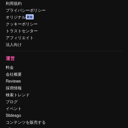
利用規約
プライバシーポリシー
オリジナル
新規
クッキーポリシー
トラストセンター
アフィリエイト
法人向け
運営
料金
会社概要
Reviews
採用情報
検索トレンド
ブログ
イベント
Slidesgo
コンテンツを販売する