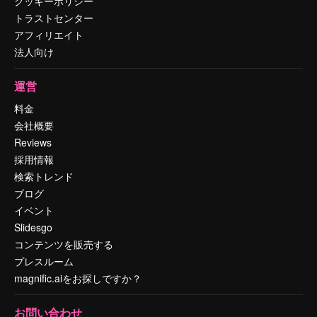
クッキーポリシー
トラストセンター
アフィリエイト
法人向け
運営
料金
会社概要
Reviews
採用情報
検索トレンド
ブログ
イベント
Slidesgo
コンテンツを販売する
プレスルーム
magnific.aiをお探しですか？
お問い合わせ