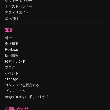
クッキーポリシー
トラストセンター
アフィリエイト
法人向け
運営
料金
会社概要
Reviews
採用情報
検索トレンド
ブログ
イベント
Slidesgo
コンテンツを販売する
プレスルーム
magnific.aiをお探しですか？
お問い合わせ