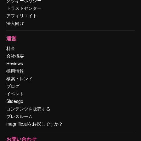
クッキーポリシー
トラストセンター
アフィリエイト
法人向け
運営
料金
会社概要
Reviews
採用情報
検索トレンド
ブログ
イベント
Slidesgo
コンテンツを販売する
プレスルーム
magnific.aiをお探しですか？
お問い合わせ