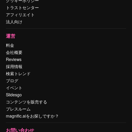
クッキーポリシー
トラストセンター
アフィリエイト
法人向け
運営
料金
会社概要
Reviews
採用情報
検索トレンド
ブログ
イベント
Slidesgo
コンテンツを販売する
プレスルーム
magnific.aiをお探しですか？
お問い合わせ