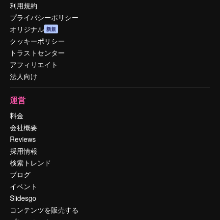
利用規約
プライバシーポリシー
オリジナル
新規
クッキーポリシー
トラストセンター
アフィリエイト
法人向け
運営
料金
会社概要
Reviews
採用情報
検索トレンド
ブログ
イベント
Slidesgo
コンテンツを販売する