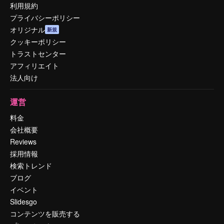
利用規約
プライバシーポリシー
オリジナル
新規
クッキーポリシー
トラストセンター
アフィリエイト
法人向け
運営
料金
会社概要
Reviews
採用情報
検索トレンド
ブログ
イベント
Slidesgo
コンテンツを販売する