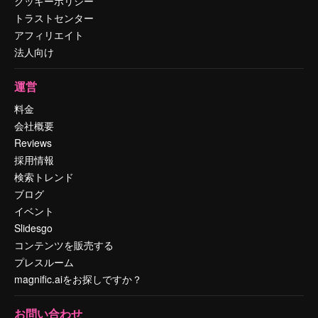
クッキーポリシー
トラストセンター
アフィリエイト
法人向け
運営
料金
会社概要
Reviews
採用情報
検索トレンド
ブログ
イベント
Slidesgo
コンテンツを販売する
プレスルーム
magnific.aiをお探しですか？
お問い合わせ