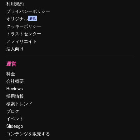
利用規約
プライバシーポリシー
オリジナル
新規
クッキーポリシー
トラストセンター
アフィリエイト
法人向け
運営
料金
会社概要
Reviews
採用情報
検索トレンド
ブログ
イベント
Slidesgo
コンテンツを販売する