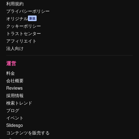
利用規約
プライバシーポリシー
オリジナル
新規
クッキーポリシー
トラストセンター
アフィリエイト
法人向け
運営
料金
会社概要
Reviews
採用情報
検索トレンド
ブログ
イベント
Slidesgo
コンテンツを販売する