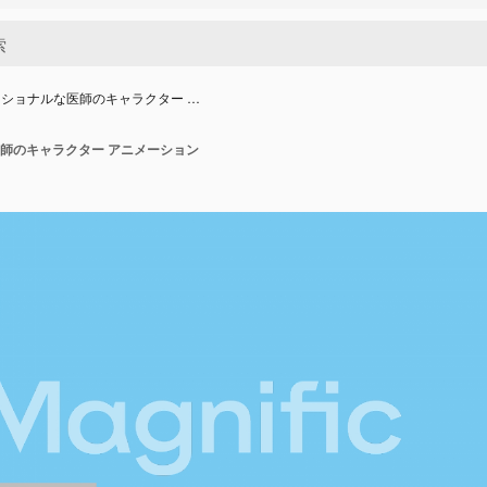
ショナルな医師のキャラクター …
師のキャラクター アニメーション