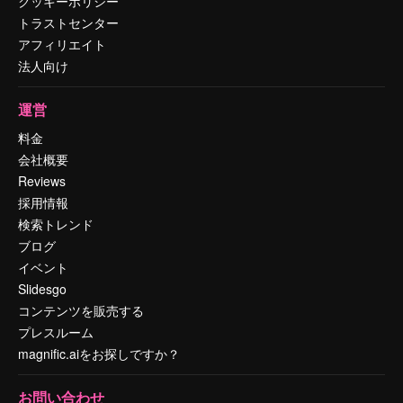
クッキーポリシー
トラストセンター
アフィリエイト
法人向け
運営
料金
会社概要
Reviews
採用情報
検索トレンド
ブログ
イベント
Slidesgo
コンテンツを販売する
プレスルーム
magnific.aiをお探しですか？
お問い合わせ