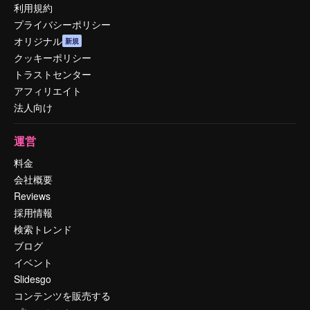
利用規約
プライバシーポリシー
オリジナル
新規
クッキーポリシー
トラストセンター
アフィリエイト
法人向け
運営
料金
会社概要
Reviews
採用情報
検索トレンド
ブログ
イベント
Slidesgo
コンテンツを販売する