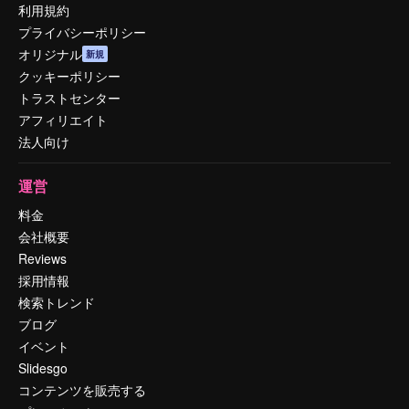
利用規約
プライバシーポリシー
オリジナル
新規
クッキーポリシー
トラストセンター
アフィリエイト
法人向け
運営
料金
会社概要
Reviews
採用情報
検索トレンド
ブログ
イベント
Slidesgo
コンテンツを販売する