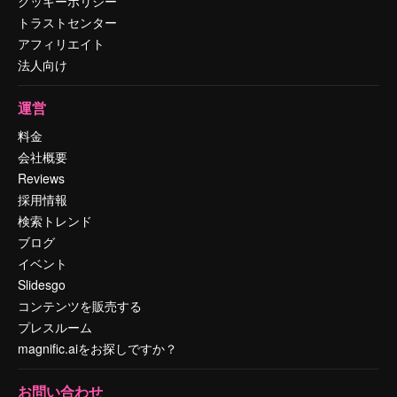
クッキーポリシー
トラストセンター
アフィリエイト
法人向け
運営
料金
会社概要
Reviews
採用情報
検索トレンド
ブログ
イベント
Slidesgo
コンテンツを販売する
プレスルーム
magnific.aiをお探しですか？
お問い合わせ