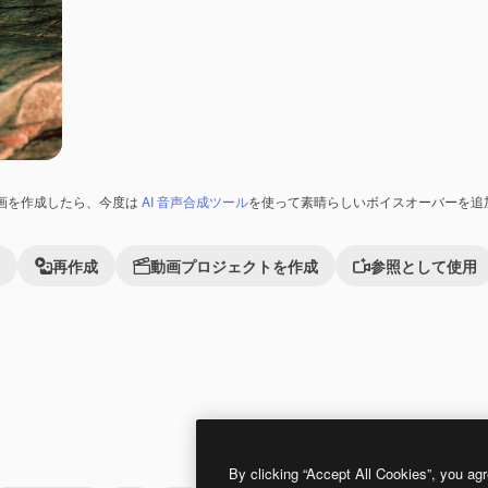
画を作成したら、今度は
AI 音声合成ツール
を使って素晴らしいボイスオーバーを追
再作成
動画プロジェクトを作成
参照として使用
Premium
Premium
By clicking “Accept All Cookies”, you agr