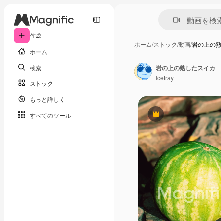
作成
ホーム
/
ストック
/
動画
/
岩の上の
ホーム
検索
岩の上の熟したスイカ
Icetray
ストック
もっと詳しく
すべてのツール
Premium