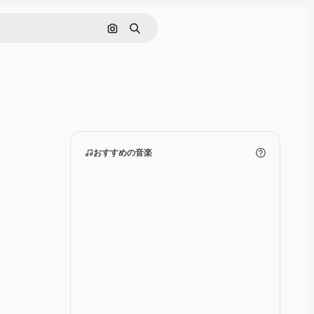
画像で検索
検索
おすすめの音楽