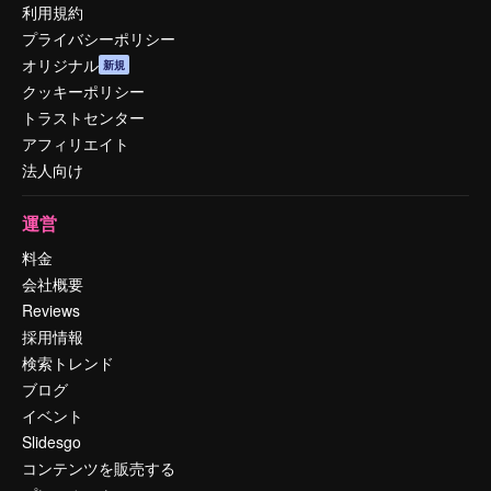
利用規約
プライバシーポリシー
オリジナル
新規
クッキーポリシー
トラストセンター
アフィリエイト
法人向け
運営
料金
会社概要
Reviews
採用情報
検索トレンド
ブログ
イベント
Slidesgo
コンテンツを販売する