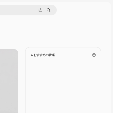
画像で検索
検索
おすすめの音楽