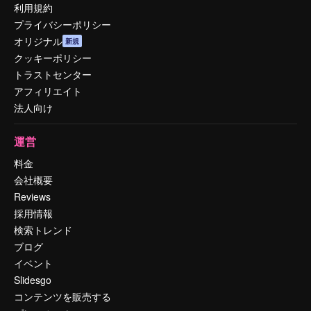
利用規約
プライバシーポリシー
オリジナル
新規
クッキーポリシー
トラストセンター
アフィリエイト
法人向け
運営
料金
会社概要
Reviews
採用情報
検索トレンド
ブログ
イベント
Slidesgo
コンテンツを販売する