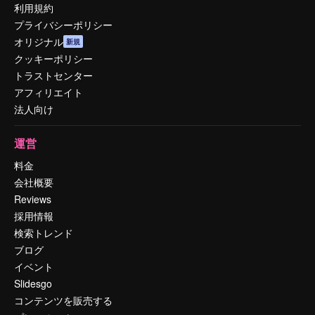
利用規約
プライバシーポリシー
オリジナル
新規
クッキーポリシー
トラストセンター
アフィリエイト
法人向け
運営
料金
会社概要
Reviews
採用情報
検索トレンド
ブログ
イベント
Slidesgo
コンテンツを販売する