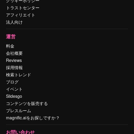
クッキーポリシー
トラストセンター
アフィリエイト
法人向け
運営
料金
会社概要
Reviews
採用情報
検索トレンド
ブログ
イベント
Slidesgo
コンテンツを販売する
プレスルーム
magnific.aiをお探しですか？
お問い合わせ