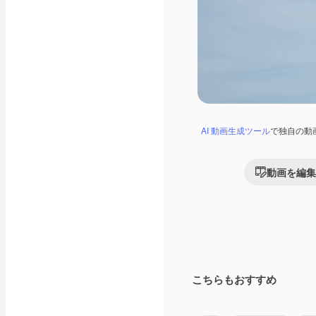
AI 動画生成ツール
で独自の動
動画を編集
こちらもおすすめ
Premium
Premium