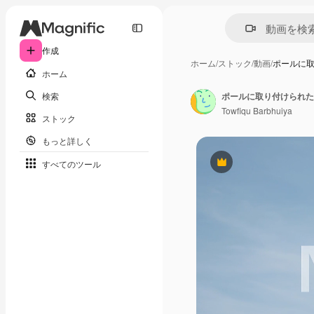
作成
ホーム
/
ストック
/
動画
/
ポールに
ホーム
検索
ポールに取り付けられた
Towfiqu Barbhuiya
ストック
もっと詳しく
すべてのツール
Premium