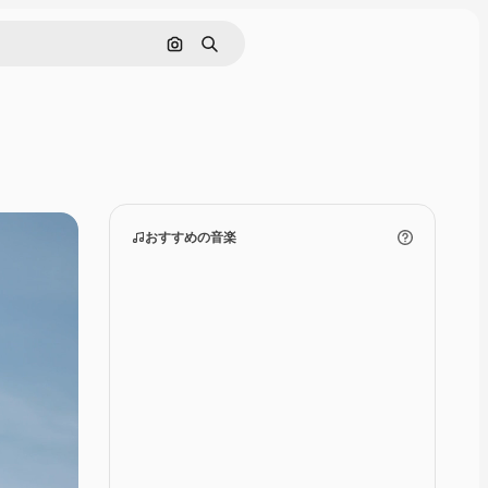
画像で検索
検索
おすすめの音楽