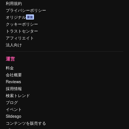
利用規約
プライバシーポリシー
オリジナル
新規
クッキーポリシー
トラストセンター
アフィリエイト
法人向け
運営
料金
会社概要
Reviews
採用情報
検索トレンド
ブログ
イベント
Slidesgo
コンテンツを販売する