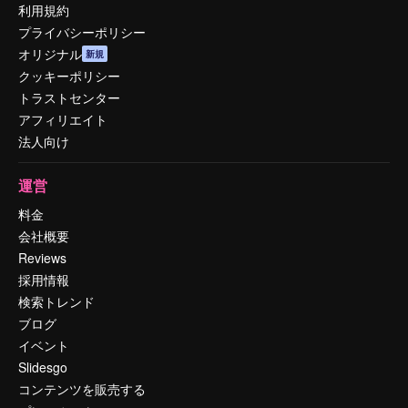
利用規約
プライバシーポリシー
オリジナル
新規
クッキーポリシー
トラストセンター
アフィリエイト
法人向け
運営
料金
会社概要
Reviews
採用情報
検索トレンド
ブログ
イベント
Slidesgo
コンテンツを販売する