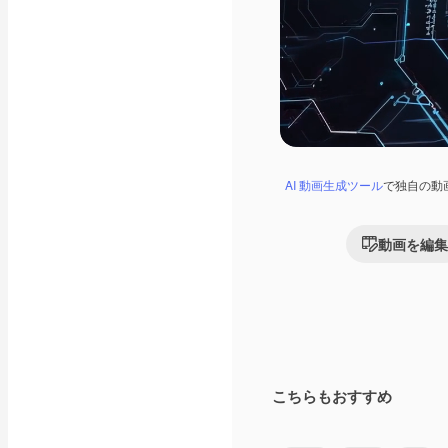
AI 動画生成ツール
で独自の動
動画を編集
こちらもおすすめ
Premium
Premium