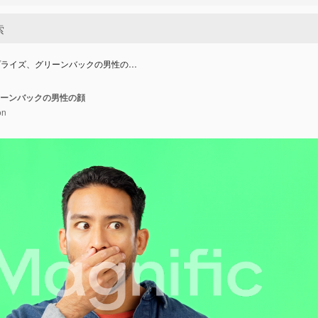
プライズ、グリーンバックの男性の…
ーンバックの男性の顔
on