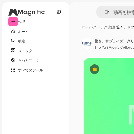
作成
ホーム
/
ストック
/
動画
/
驚き、サ
ホーム
検索
驚き、サプライズ、グリ
The Yuri Arcurs Collecti
ストック
もっと詳しく
すべてのツール
Premium