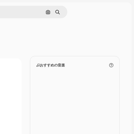
画像で検索
検索
おすすめの音楽