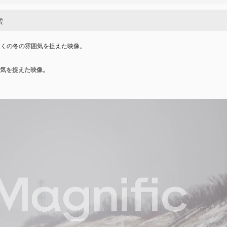
近くの冬の雰囲気を捉えた映像。
気を捉えた映像。