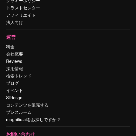
クッキーポリシー
トラストセンター
アフィリエイト
法人向け
運営
料金
会社概要
Reviews
採用情報
検索トレンド
ブログ
イベント
Slidesgo
コンテンツを販売する
プレスルーム
magnific.aiをお探しですか？
お問い合わせ