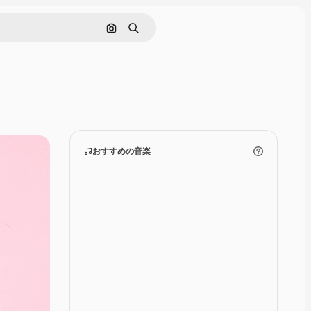
画像で検索
検索
おすすめの音楽