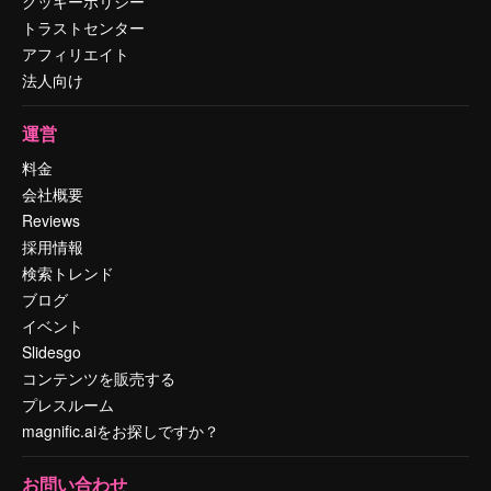
クッキーポリシー
トラストセンター
アフィリエイト
法人向け
運営
料金
会社概要
Reviews
採用情報
検索トレンド
ブログ
イベント
Slidesgo
コンテンツを販売する
プレスルーム
magnific.aiをお探しですか？
お問い合わせ