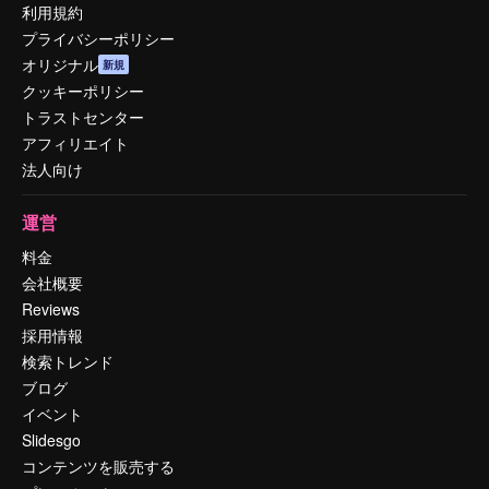
利用規約
プライバシーポリシー
オリジナル
新規
クッキーポリシー
トラストセンター
アフィリエイト
法人向け
運営
料金
会社概要
Reviews
採用情報
検索トレンド
ブログ
イベント
Slidesgo
コンテンツを販売する