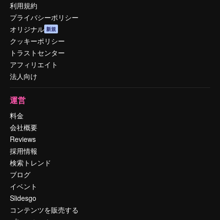
利用規約
プライバシーポリシー
オリジナル
新規
クッキーポリシー
トラストセンター
アフィリエイト
法人向け
運営
料金
会社概要
Reviews
採用情報
検索トレンド
ブログ
イベント
Slidesgo
コンテンツを販売する