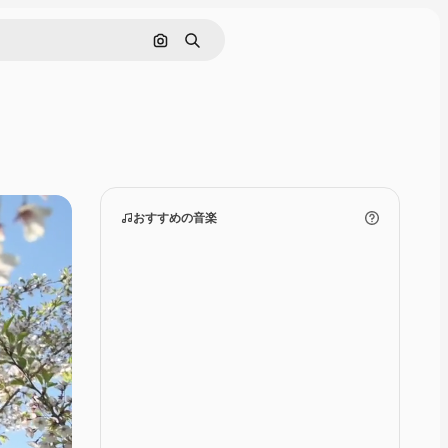
画像で検索
検索
おすすめの音楽