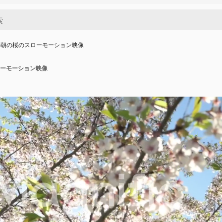
の朝の桜のスローモーション映像
ーモーション映像