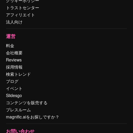
クッキーポリシー
トラストセンター
アフィリエイト
法人向け
運営
料金
会社概要
Reviews
採用情報
検索トレンド
ブログ
イベント
Slidesgo
コンテンツを販売する
プレスルーム
magnific.aiをお探しですか？
お問い合わせ