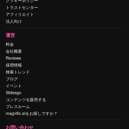
クッキーポリシー
トラストセンター
アフィリエイト
法人向け
運営
料金
会社概要
Reviews
採用情報
検索トレンド
ブログ
イベント
Slidesgo
コンテンツを販売する
プレスルーム
magnific.aiをお探しですか？
お問い合わせ