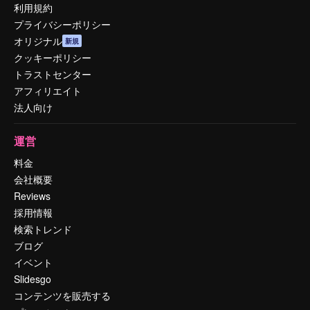
利用規約
プライバシーポリシー
オリジナル
新規
クッキーポリシー
トラストセンター
アフィリエイト
法人向け
運営
料金
会社概要
Reviews
採用情報
検索トレンド
ブログ
イベント
Slidesgo
コンテンツを販売する