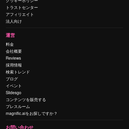
クッキーポリシー
トラストセンター
アフィリエイト
法人向け
運営
料金
会社概要
Reviews
採用情報
検索トレンド
ブログ
イベント
Slidesgo
コンテンツを販売する
プレスルーム
magnific.aiをお探しですか？
お問い合わせ