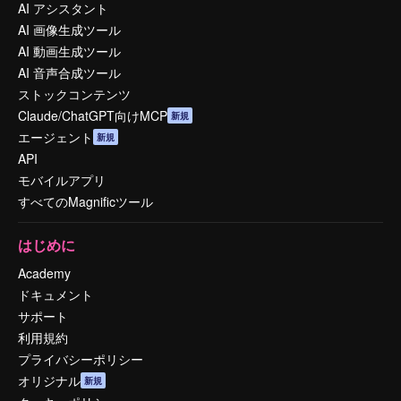
AI アシスタント
AI 画像生成ツール
AI 動画生成ツール
AI 音声合成ツール
ストックコンテンツ
Claude/ChatGPT向けMCP
新規
エージェント
新規
API
モバイルアプリ
すべてのMagnificツール
はじめに
Academy
ドキュメント
サポート
利用規約
プライバシーポリシー
オリジナル
新規