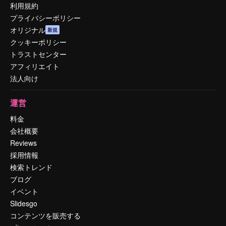
利用規約
プライバシーポリシー
オリジナル
新規
クッキーポリシー
トラストセンター
アフィリエイト
法人向け
運営
料金
会社概要
Reviews
採用情報
検索トレンド
ブログ
イベント
Slidesgo
コンテンツを販売する