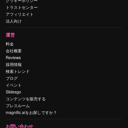
クッキーポリシー
トラストセンター
アフィリエイト
法人向け
運営
料金
会社概要
Reviews
採用情報
検索トレンド
ブログ
イベント
Slidesgo
コンテンツを販売する
プレスルーム
magnific.aiをお探しですか？
お問い合わせ