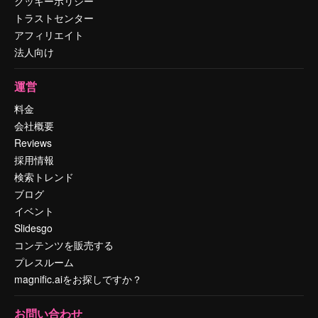
クッキーポリシー
トラストセンター
アフィリエイト
法人向け
運営
料金
会社概要
Reviews
採用情報
検索トレンド
ブログ
イベント
Slidesgo
コンテンツを販売する
プレスルーム
magnific.aiをお探しですか？
お問い合わせ