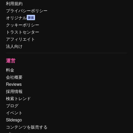
利用規約
プライバシーポリシー
オリジナル
新規
クッキーポリシー
トラストセンター
アフィリエイト
法人向け
運営
料金
会社概要
Reviews
採用情報
検索トレンド
ブログ
イベント
Slidesgo
コンテンツを販売する