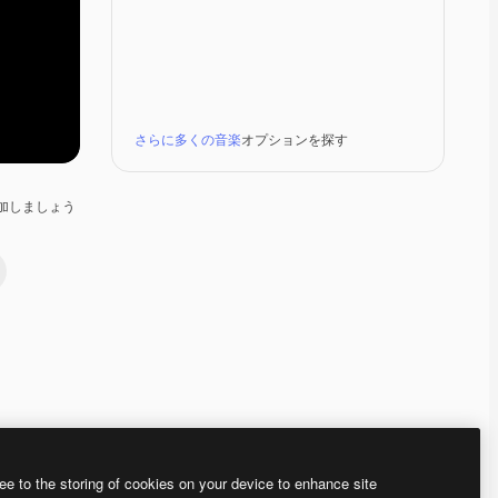
さらに多くの音楽
オプションを探す
加しましょう
Premium
Premium
AIによって生成されました。
Premium
Premium
ee to the storing of cookies on your device to enhance site