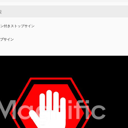
コン付きストップサイン
プサイン