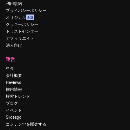
利用規約
プライバシーポリシー
オリジナル
新規
クッキーポリシー
トラストセンター
アフィリエイト
法人向け
運営
料金
会社概要
Reviews
採用情報
検索トレンド
ブログ
イベント
Slidesgo
コンテンツを販売する