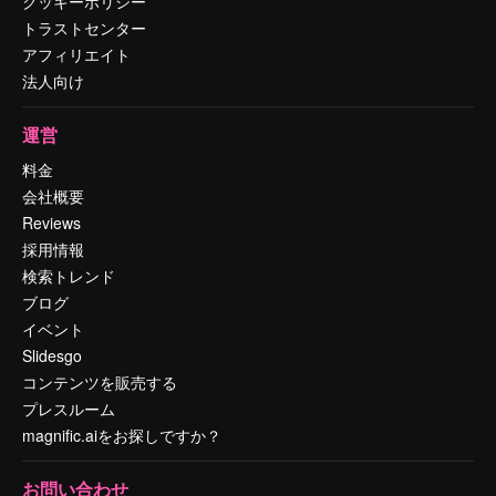
クッキーポリシー
トラストセンター
アフィリエイト
法人向け
運営
料金
会社概要
Reviews
採用情報
検索トレンド
ブログ
イベント
Slidesgo
コンテンツを販売する
プレスルーム
magnific.aiをお探しですか？
お問い合わせ