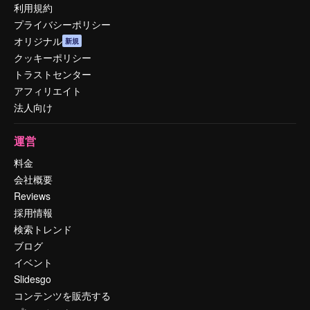
利用規約
プライバシーポリシー
オリジナル
新規
クッキーポリシー
トラストセンター
アフィリエイト
法人向け
運営
料金
会社概要
Reviews
採用情報
検索トレンド
ブログ
イベント
Slidesgo
コンテンツを販売する