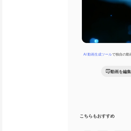
AI 動画生成ツール
で独自の動
動画を編集
こちらもおすすめ
Premium
Premium
AIによって生成さ