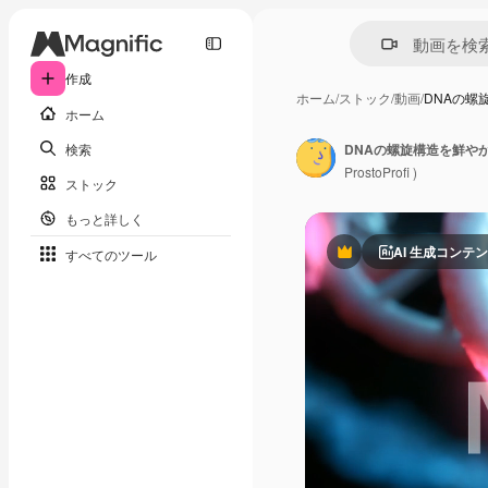
作成
ホーム
/
ストック
/
動画
/
DNAの螺
ホーム
検索
ProstoProfi )
ストック
もっと詳しく
AI 生成コンテ
すべてのツール
Premium