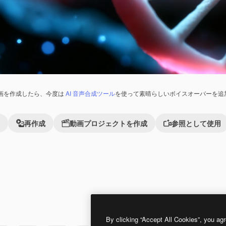
画を作成したら、今度は
AI 音声合成ツール
を使って素晴らしいボイスオーバーを追
再作成
動画プロジェクトを作成
参照として使用
れました。
Premium
Premium
AIによって生成されました。
By clicking “Accept All Cookies”, you agr