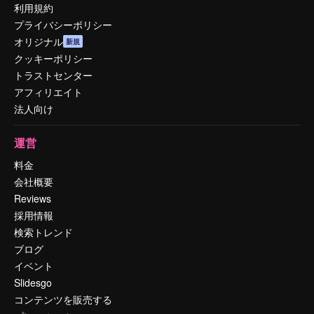
利用規約
プライバシーポリシー
オリジナル
新規
クッキーポリシー
トラストセンター
アフィリエイト
法人向け
運営
料金
会社概要
Reviews
採用情報
検索トレンド
ブログ
イベント
Slidesgo
コンテンツを販売する